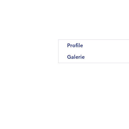
Profile
Galerie