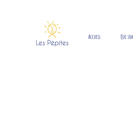
Accueil
Qui so