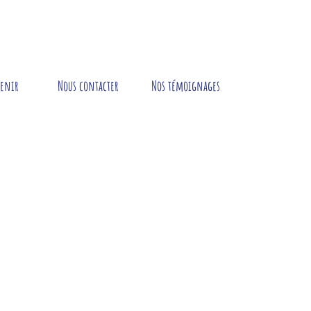
tenir
Nous contacter
Nos témoignages